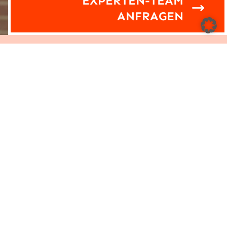
EXPERTEN-TEAM
ANFRAGEN
Nehmen Sie mit uns Kontakt
auf!