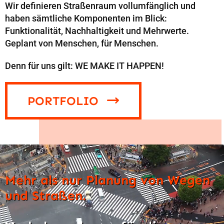
Wir definieren Straßenraum vollumfänglich und
haben sämtliche Komponenten im Blick:
Funktionalität, Nachhaltigkeit und Mehrwerte.
Geplant von Menschen, für Menschen.
Denn für uns gilt: WE MAKE IT HAPPEN!
PORTFOLIO
Mehr als nur Planung von Wegen
und Straßen.