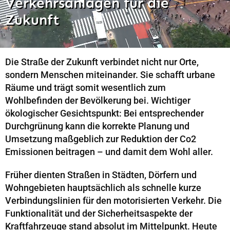
Verkehrsanlagen für die
Zukunft
Die Straße der Zukunft verbindet nicht nur Orte,
sondern Menschen miteinander. Sie schafft urbane
Räume und trägt somit wesentlich zum
Wohlbefinden der Bevölkerung bei. Wichtiger
ökologischer Gesichtspunkt: Bei entsprechender
Durchgrünung kann die korrekte Planung und
Umsetzung maßgeblich zur Reduktion der Co2
Emissionen beitragen – und damit dem Wohl aller.
Früher dienten Straßen in Städten, Dörfern und
Wohngebieten hauptsächlich als schnelle kurze
Verbindungslinien für den motorisierten Verkehr. Die
Funktionalität und der Sicherheitsaspekte der
Kraftfahrzeuge stand absolut im Mittelpunkt. Heute