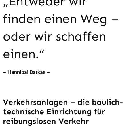
„Entweder wir
finden einen Weg –
oder wir schaffen
einen.“
– Hannibal Barkas –
Verkehrsanlagen – die baulich-
technische Einrichtung für
reibungslosen Verkehr