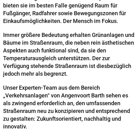
bieten sie im besten Falle genügend Raum für
Fußgänger, Radfahrer sowie Bewegungszonen für
Einkaufsmöglichkeiten. Der Mensch im Fokus.
Immer größere Bedeutung erhalten Grünanlagen und
Bäume im Straßenraum, die neben rein ästhetischen
Aspekten auch funktional sind, da sie den
Temperaturausgleich unterstützen. Der zur
Verfügung stehende Straßenraum ist diesbezüglich
jedoch mehr als begrenzt.
Unser Experten-Team aus dem Bereich
„Verkehrsanlagen“ von Angenvoort Barth sehen es
als zwingend erforderlich an, den umfassenden
Straßenraum neu zu konzipieren und entsprechend
zu gestalten: Zukunftsorientiert, nachhaltig und
innovativ.