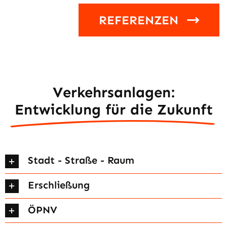
REFERENZEN
Verkehrsanlagen:
Entwicklung für die Zukunft
Stadt - Straße - Raum
Erschließung
ÖPNV