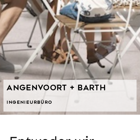
ANGENVOORT + BARTH
INGENIEURBÜRO