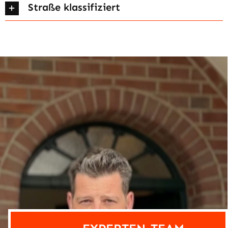
Straße klassifiziert